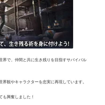
世界で、仲間と共に生き残りを目指すサバイバル
世界観やキャラクターを忠実に再現しています。
ても興奮しました！