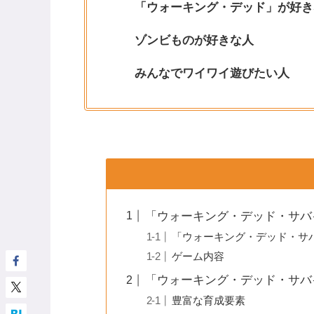
「ウォーキング・デッド」が好き
ゾンビものが好きな人
みんなでワイワイ遊びたい人
「ウォーキング・デッド・サバ
「ウォーキング・デッド・サ
ゲーム内容
「ウォーキング・デッド・サバ
豊富な育成要素