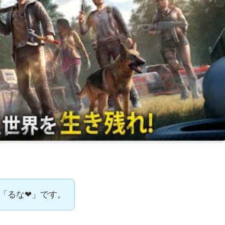
「るな❤」です。