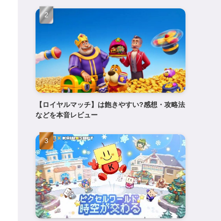
【ロイヤルマッチ】は飽きやすい?感想・攻略法
などを本音レビュー