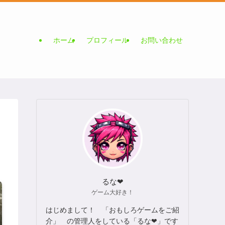
ホーム
プロフィール
お問い合わせ
るな❤
ゲーム大好き！
はじめまして！ 「おもしろゲームをご紹
介」 の管理人をしている「るな❤」です