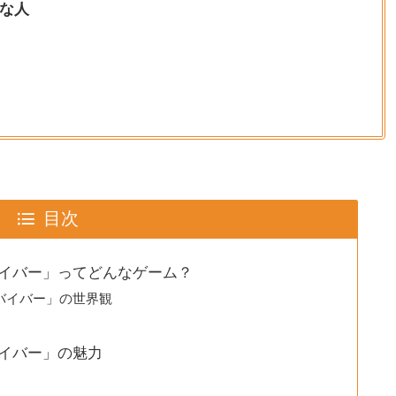
な人
目次
イバー」ってどんなゲーム？
バイバー」の世界観
イバー」の魅力