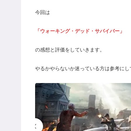
今回は
「ウォーキング・デッド・サバイバー」
の感想と評価をしていきます。
やるかやらないか迷っている方は参考にし