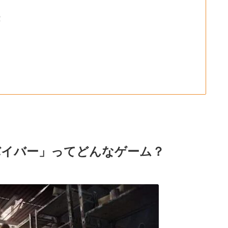
！
バイバー」ってどんなゲーム？