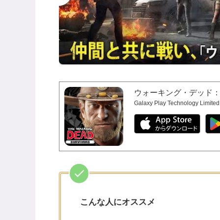
ウォーキング・デッド
Galaxy Play Technology Limited
こんな人にオススメ