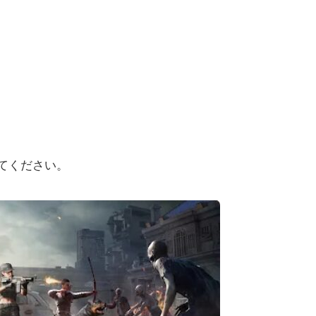
てください。