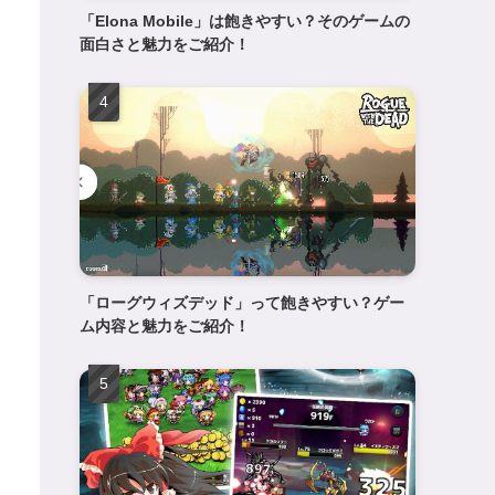
「Elona Mobile」は飽きやすい？そのゲームの
面白さと魅力をご紹介！
「ローグウィズデッド」って飽きやすい？ゲー
ム内容と魅力をご紹介！