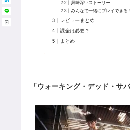
興味深いストーリー
みんなで一緒にプレイできる
レビューまとめ
課金は必要？
まとめ
「ウォーキング・デッド・サ