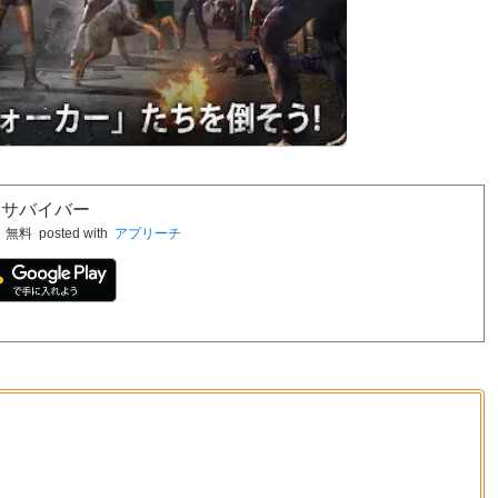
：サバイバー
無料
posted with
アプリーチ