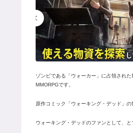
ゾンビである「ウォーカー」に占領された
MMORPGです。
原作コミック「ウォーキング・デッド」の
ウォーキング・デッドのファンとして、と