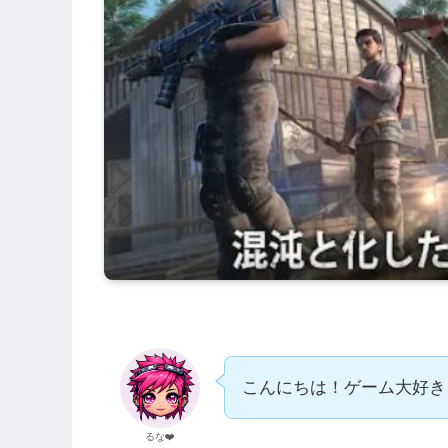
こんにちは！ゲーム大好き
るな❤️