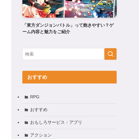
「東方ダンジョンバトル」って飽きやすい？ゲ
ーム内容と魅力をご紹介
おすすめ
RPG
おすすめ
おもしろサービス・アプリ
アクション