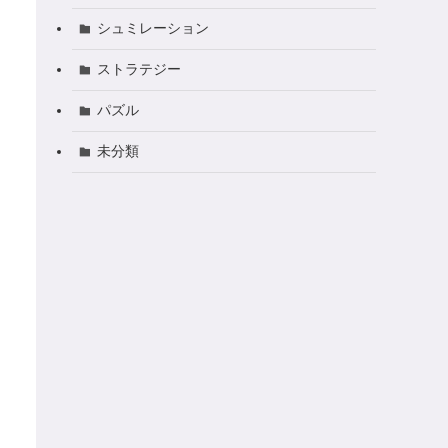
シュミレーション
ストラテジー
パズル
未分類