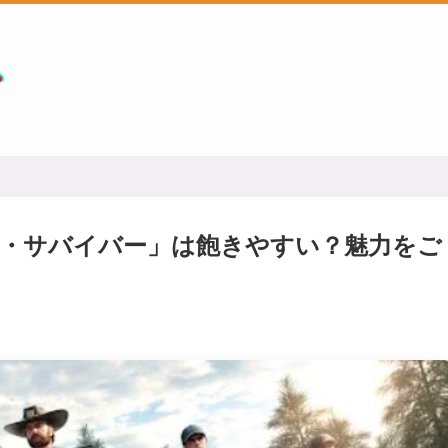
・サバイバー」は飽きやすい？魅力をご