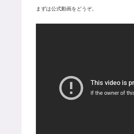
まずは公式動画をどうぞ。