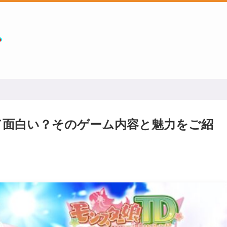
て面白い？そのゲーム内容と魅力をご紹