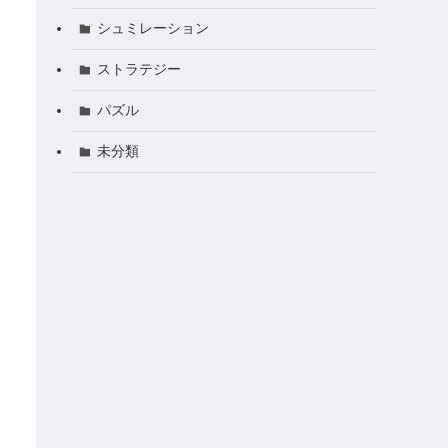
シュミレーション
ストラテジー
パズル
未分類