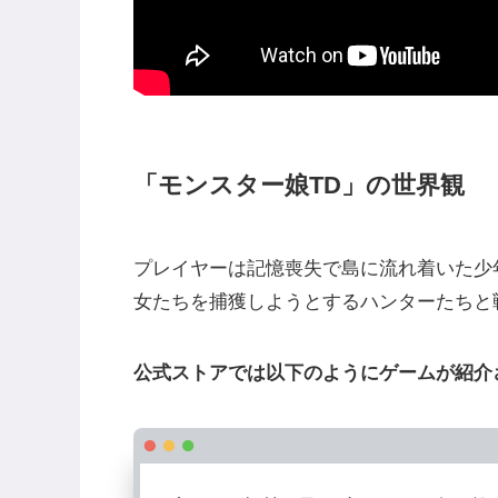
「モンスター娘TD」の世界観
プレイヤーは記憶喪失で島に流れ着いた少
女たちを捕獲しようとするハンターたちと
公式ストアでは以下のようにゲームが紹介