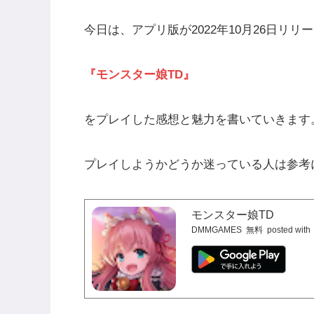
今日は、アプリ版が2022年10月26日リリ
『モンスター娘TD』
をプレイした感想と魅力を書いていきます
プレイしようかどうか迷っている人は参考
モンスター娘TD
DMMGAMES
無料
posted with