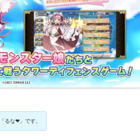
「るな❤」です。