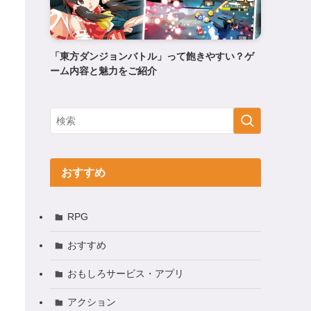
「東方ダンジョンバトル」って飽きやすい？ゲ
ーム内容と魅力をご紹介
おすすめ
RPG
おすすめ
おもしろサービス・アプリ
アクション