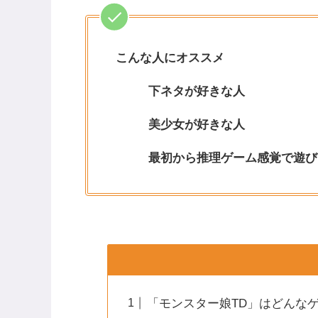
こんな人にオススメ
下ネタが好きな人
美少女が好きな人
最初から推理ゲーム感覚で遊び
「モンスター娘TD」はどんな