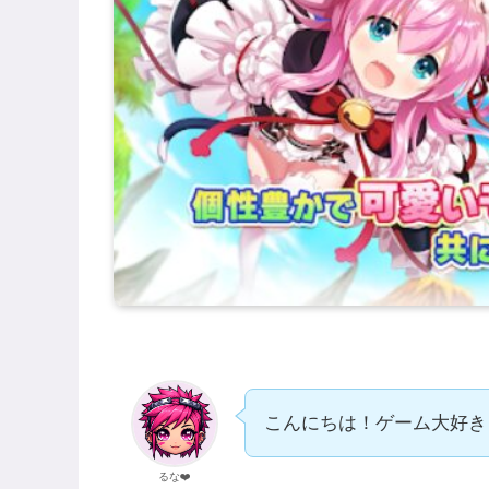
こんにちは！ゲーム大好き
るな❤️