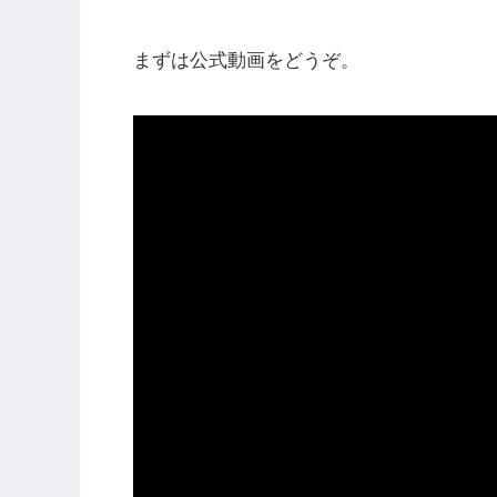
まずは公式動画をどうぞ。