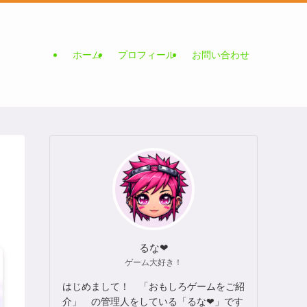
ホーム
プロフィール
お問い合わせ
るな❤
ゲーム大好き！
はじめまして！ 「おもしろゲームをご紹
介」 の管理人をしている「るな❤」です