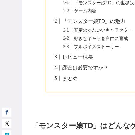
「モンスター娘TD」の世界観
ゲーム内容
「モンスター娘TD」の魅力
安定のかわいいキャラクター
好きなキャラを自由に育成
フルボイスストーリー
レビュー概要
課金は必要ですか？
まとめ
「モンスター娘TD」はどんな