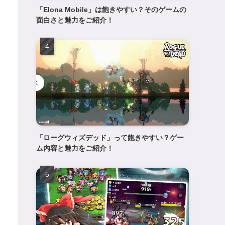
「Elona Mobile」は飽きやすい？そのゲームの
面白さと魅力をご紹介！
「ローグウィズデッド」って飽きやすい？ゲー
ム内容と魅力をご紹介！