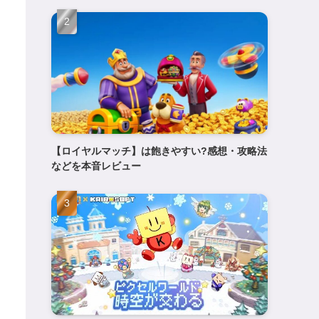
【ロイヤルマッチ】は飽きやすい?感想・攻略法
などを本音レビュー