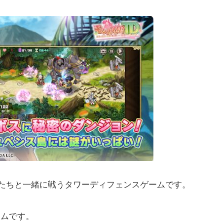
たちと一緒に戦うタワーディフェンスゲームです。
ームです。