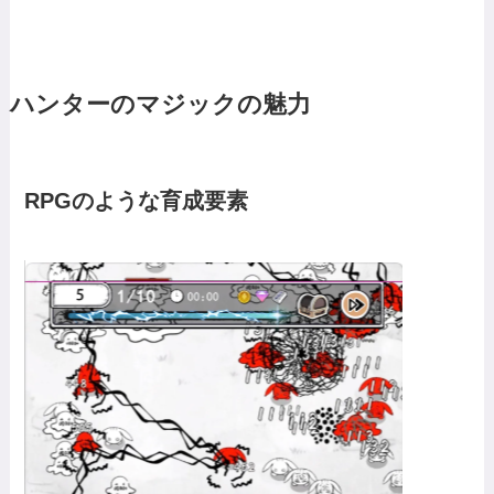
ハンターのマジックの魅力
RPGのような育成要素