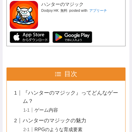
ハンターのマジック
Dodjoy HK
無料
posted with
アプリーチ
目次
『ハンターのマジック』ってどんなゲー
ム？
ゲーム内容
ハンターのマジックの魅力
RPGのような育成要素