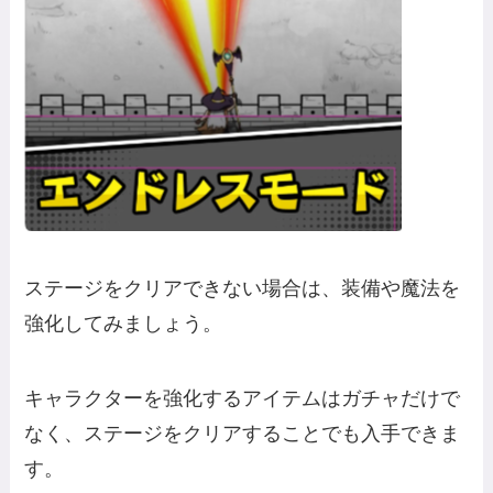
ステージをクリアできない場合は、装備や魔法を
強化してみましょう。
キャラクターを強化するアイテムはガチャだけで
なく、ステージをクリアすることでも入手できま
す。