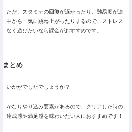
ただ、スタミナの回復が遅かったり、難易度が途
中から一気に跳ね上がったりするので、ストレス
なく遊びたいなら課金がおすすめです。
まとめ
いかがでしたでしょうか？
かなりやり込み要素があるので、クリアした時の
達成感や満足感を味わいたい人におすすめです！