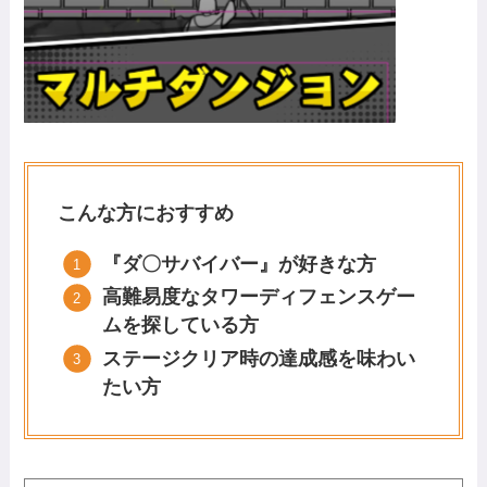
こんな方におすすめ
『ダ〇サバイバー』が好きな方
高難易度なタワーディフェンスゲー
ムを探している方
ステージクリア時の達成感を味わい
たい方