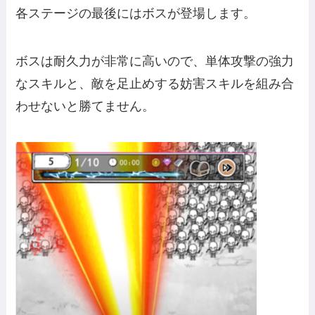
各ステージの最後にはボスが登場します。
ボスは耐久力が非常に高いので、単体攻撃の強力
なスキルと、敵を足止めする妨害スキルを組み合
わせないと勝てません。