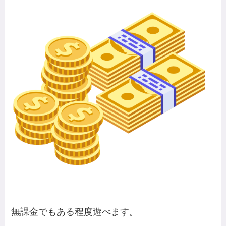
無課金でもある程度遊べます。