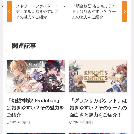
ストリートファイター：
「晴空物語 もふもふラン
デュエルは飽きやすい？
ド」は飽きやすい？ ゲー
その魅力をご紹介
ムの魅力をご紹介
関連記事
「幻想神域2-Evolution」
「グランサガポケット」は
は飽きやすい？その魅力を
飽きやすい？そのゲームの
ご紹介
面白さと魅力をご紹介！
2025年3月6日
2025年3月4日