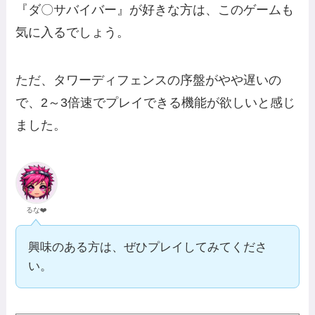
『ダ〇サバイバー』が好きな方は、このゲームも
気に入るでしょう。
ただ、タワーディフェンスの序盤がやや遅いの
で、2～3倍速でプレイできる機能が欲しいと感じ
ました。
るな❤️
興味のある方は、ぜひプレイしてみてくださ
い。