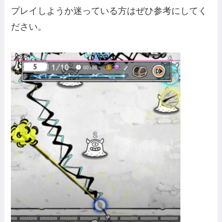
プレイしようか迷っている方はぜひ参考にしてく
ださい。