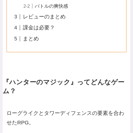
バトルの爽快感
レビューのまとめ
課金は必要？
まとめ
『ハンターのマジック』ってどんなゲー
ム？
ローグライクとタワーディフェンスの要素を合わ
せたRPG。