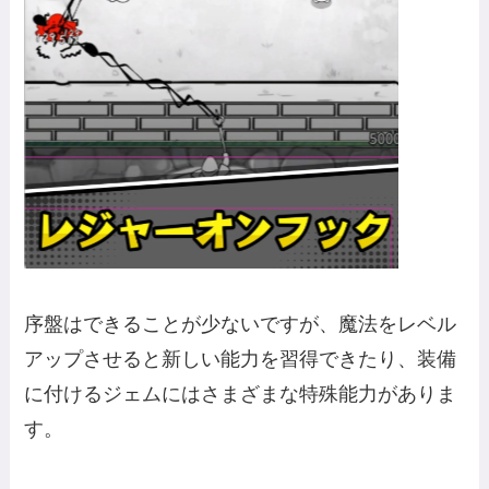
序盤はできることが少ないですが、魔法をレベル
アップさせると新しい能力を習得できたり、装備
に付けるジェムにはさまざまな特殊能力がありま
す。