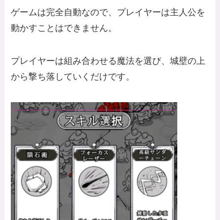
ゲームは完全自動なので、プレイヤーは主人公を
動かすことはできません。
プレイヤーは組み合わせる魔法を選び、城壁の上
から撃ち落していくだけです。