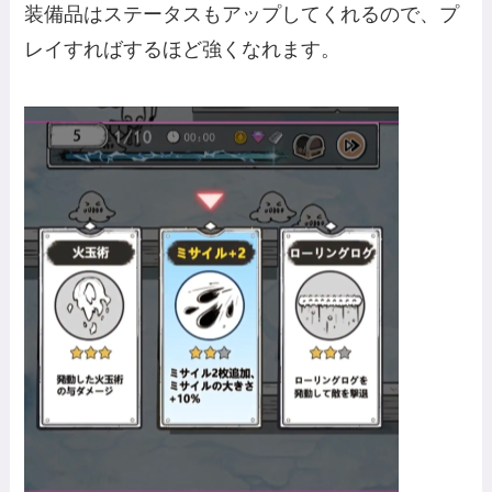
装備品はステータスもアップしてくれるので、プ
レイすればするほど強くなれます。