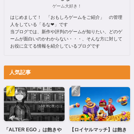
ゲーム大好き！
はじめまして！ 「おもしろゲームをご紹介」 の管理
人をしている「るな❤」です
当ブログでは、新作や評判のゲームが知りたい、どのゲ
ームが面白いのかわからない・・・、そんな方に対して
お役に立てる情報を紹介しているブログです
人気記事
「ALTER EGO 」は飽きや
【ロイヤルマッチ】は飽き