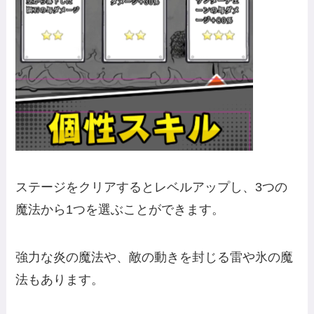
ステージをクリアするとレベルアップし、3つの
魔法から1つを選ぶことができます。
強力な炎の魔法や、敵の動きを封じる雷や氷の魔
法もあります。