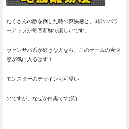
たくさんの敵を倒した時の爽快感と、3択のパワ
ーアップが毎回新鮮で楽しいです。
ヴァンサバ系が好きな人なら、このゲームの爽快
感が気に入るはず！
モンスターのデザインも可愛い
のですが、なぜか白黒です(笑)