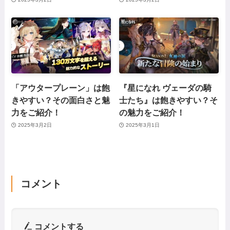
「アウタープレーン」は飽
『星になれ ヴェーダの騎
きやすい？その面白さと魅
士たち』は飽きやすい？そ
力をご紹介！
の魅力をご紹介！
2025年3月2日
2025年3月1日
コメント
コメントする