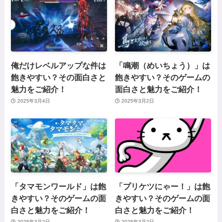
俺だけレベルアップな件は
「鳴潮（めいちょう）」は
飽きやすい？その面白さと
飽きやすい？そのゲームの
魅力をご紹介！
面白さと魅力をご紹介！
2025年3月4日
2025年3月2日
「タマモンワールド」は飽
「プリケツにゃー！」は飽
きやすい？そのゲームの面
きやすい？そのゲームの面
白さと魅力をご紹介！
白さと魅力をご紹介！
2025年3月2日
2025年3月2日