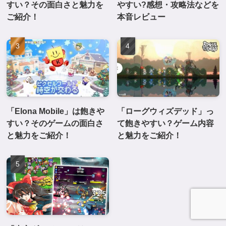
すい？その面白さと魅力を
やすい?感想・攻略法などを
ご紹介！
本音レビュー
「Elona Mobile」は飽きや
「ローグウィズデッド」っ
すい？そのゲームの面白さ
て飽きやすい？ゲーム内容
と魅力をご紹介！
と魅力をご紹介！