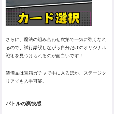
さらに、魔法の組み合わせ次第で一気に強くなれ
るので、試行錯誤しながら自分だけのオリジナル
戦術を見つけられるのが面白いです！
装備品は宝箱ガチャで手に入るほか、ステージク
リアでも入手可能。
バトルの爽快感