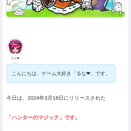
るな❤️
こんにちは、ゲーム大好き「るな❤」です。
今日は、2024年3月18日にリリースされた
「ハンターのマジック」です。