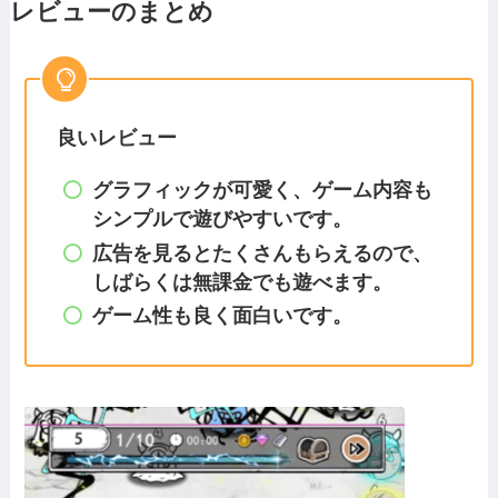
レビューのまとめ
良いレビュー
グラフィックが可愛く、ゲーム内容も
シンプルで遊びやすいです。
広告を見るとたくさんもらえるので、
しばらくは無課金でも遊べます。
ゲーム性も良く面白いです。