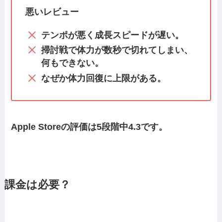
悪いレビュー
テンポが悪く成長スピードが遅い。
掃討戦で体力が数秒で切れてしまい、
何もできない。
なぜか体力回復に上限がある。
Apple Storeの評価は5段階中4.3です。
課金は必要？