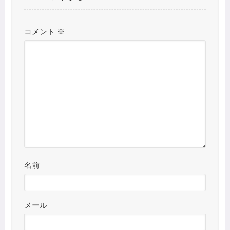
コメント
※
名前
メール