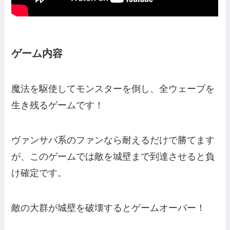
ゲーム内容
魔法を駆使してモンスターを倒し、全ウェーブを
生き残るゲームです！
ヴァンサバ系のファンなら耐えるだけで勝てます
が、このゲームでは敵を城壁まで到達させると負
け確定です。
敵の大群が城壁を破壊するとゲームオーバー！