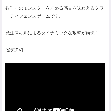
数千匹のモンスターを埋める感覚を味わえるタワ
ーディフェンスゲームです。
魔法スキルによるダイナミックな攻撃が爽快！
[公式PV]