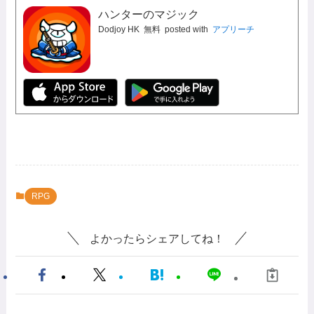
ハンターのマジック
Dodjoy HK
無料
posted with
アプリーチ
RPG
よかったらシェアしてね！