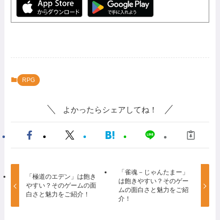
RPG
よかったらシェアしてね！
「雀魂－じゃんたまー」
「極道のエデン」は飽き
は飽きやすい？そのゲー
やすい？そのゲームの面
ムの面白さと魅力をご紹
白さと魅力をご紹介！
介！