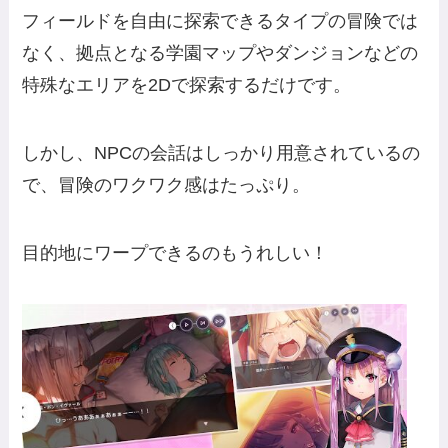
フィールドを自由に探索できるタイプの冒険では
なく、拠点となる学園マップやダンジョンなどの
特殊なエリアを2Dで探索するだけです。
しかし、NPCの会話はしっかり用意されているの
で、冒険のワクワク感はたっぷり。
目的地にワープできるのもうれしい！