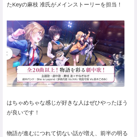
たKeyの麻枝 准氏がメインストーリーを担当！
はちゃめちゃな感じが好きな人はぜひやったほう
が良いです！
物語が進むにつれて切ない話が増え、前半の明る