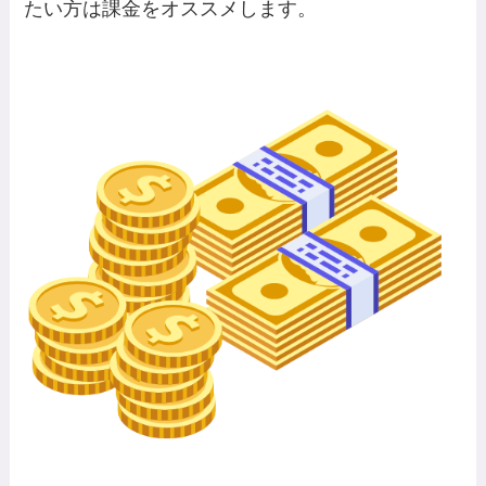
たい方は課金をオススメします。