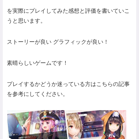
を実際にプレイしてみた感想と評価を書いていこ
うと思います。
ストーリーが良い グラフィックが良い！
素晴らしいゲームです！
プレイするかどうか迷っている方はこちらの記事
を参考にしてください。