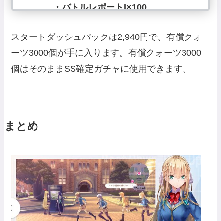
・バトルレポートI×100
スタートダッシュパックは2,940円で、有償クォ
ーツ3000個が手に入ります。有償クォーツ3000
個はそのままSS確定ガチャに使用できます。
まとめ