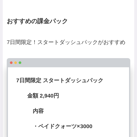
おすすめの課金パック
7日間限定！スタートダッシュパックがおすすめ
7日間限定 スタートダッシュパック
金額 2,940円
内容
・ペイドクォーツ×3000