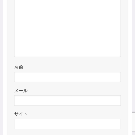
名前
メール
サイト