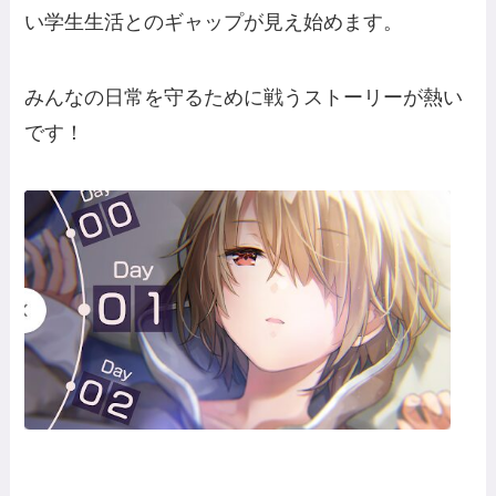
い学生生活とのギャップが見え始めます。
みんなの日常を守るために戦うストーリーが熱い
です！