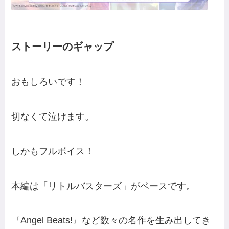
ストーリーのギャップ
おもしろいです！
切なくて泣けます。
しかもフルボイス！
本編は「リトルバスターズ」がベースです。
『Angel Beats!』など数々の名作を生み出してき