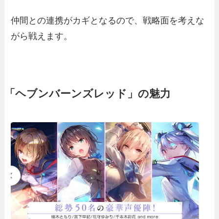
仲間との連携がカギとなるので、戦略面を考えな
がら戦えます。
「ヘブンバーンズレッド」の魅力