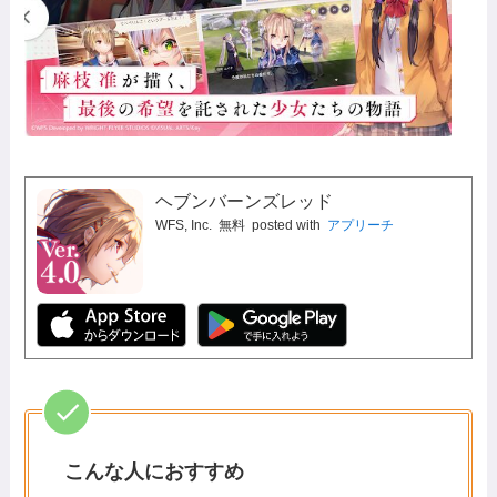
ヘブンバーンズレッド
WFS, Inc.
無料
posted with
アプリーチ
こんな人におすすめ