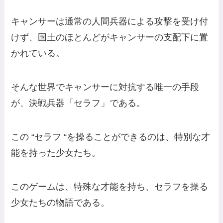
キャンサーは通常の人間兵器による攻撃を受け付
けず、国土のほとんどがキャンサーの支配下に置
かれている。
そんな世界でキャンサーに対抗する唯一の手段
が、決戦兵器「セラフ」である。
この “セラフ “を操ることができるのは、特別な才
能を持った少女たち。
このゲームは、特殊な才能を持ち、セラフを操る
少女たちの物語である。