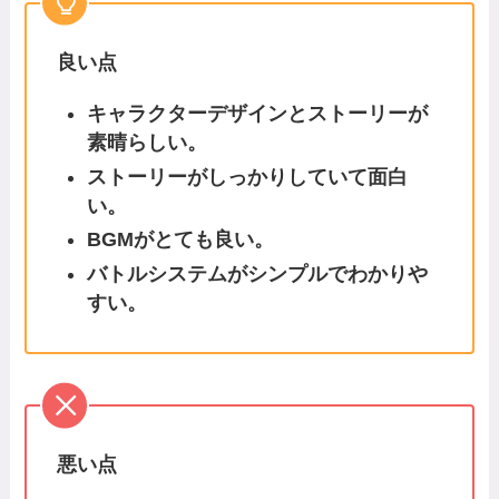
良い点
キャラクターデザインとストーリーが
素晴らしい。
ストーリーがしっかりしていて面白
い。
BGMがとても良い。
バトルシステムがシンプルでわかりや
すい。
悪い点