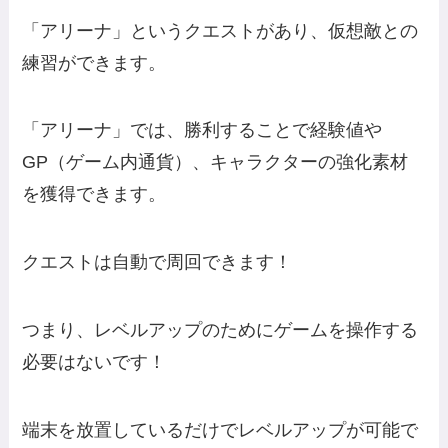
「アリーナ」というクエストがあり、仮想敵との
練習ができます。
「アリーナ」では、勝利することで経験値や
GP（ゲーム内通貨）、キャラクターの強化素材
を獲得できます。
クエストは自動で周回できます！
つまり、レベルアップのためにゲームを操作する
必要はないです！
端末を放置しているだけでレベルアップが可能で