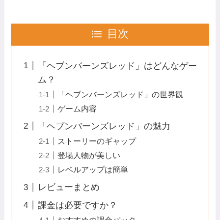
目次
「ヘブンバーンズレッド」はどんなゲー
ム？
「ヘブンバーンズレッド」の世界観
ゲーム内容
「ヘブンバーンズレッド」の魅力
ストーリーのギャップ
登場人物が美しい
レベルアップは簡単
レビューまとめ
課金は必要ですか？