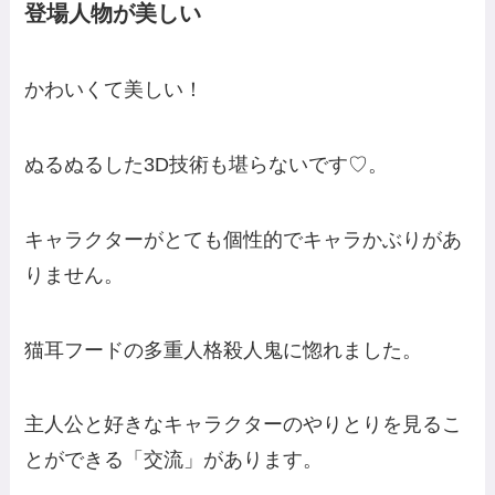
登場人物が美しい
かわいくて美しい！
ぬるぬるした3D技術も堪らないです♡。
キャラクターがとても個性的でキャラかぶりがあ
りません。
猫耳フードの多重人格殺人鬼に惚れました。
主人公と好きなキャラクターのやりとりを見るこ
とができる「交流」があります。