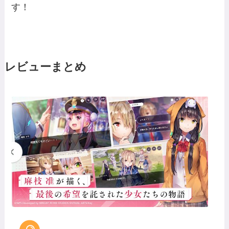
す！
レビューまとめ