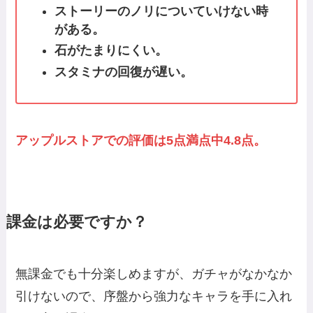
ストーリーのノリについていけない時
がある。
石がたまりにくい。
スタミナの回復が遅い。
アップルストアでの評価は5点満点中4.8点。
課金は必要ですか？
無課金でも十分楽しめますが、ガチャがなかなか
引けないので、序盤から強力なキャラを手に入れ