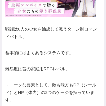
戦闘は6人の少女を編成して戦うターン制コマン
ドバトル。
基本的にはよくあるシステムです。
難易度は昔の家庭用RPGレベル。
ユニークな要素として、敵も味方もDP（シール
ド）とHP（体力）の2つのゲージを持っていま
す。