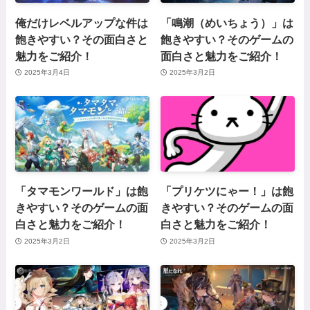
俺だけレベルアップな件は
「鳴潮（めいちょう）」は
飽きやすい？その面白さと
飽きやすい？そのゲームの
魅力をご紹介！
面白さと魅力をご紹介！
2025年3月4日
2025年3月2日
「タマモンワールド」は飽
「プリケツにゃー！」は飽
きやすい？そのゲームの面
きやすい？そのゲームの面
白さと魅力をご紹介！
白さと魅力をご紹介！
2025年3月2日
2025年3月2日