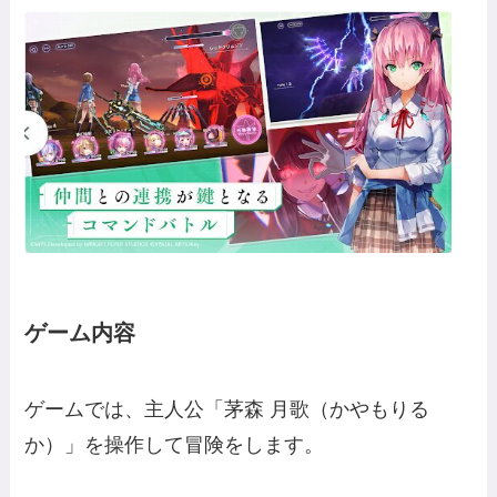
ゲーム内容
ゲームでは、主人公「茅森 月歌（かやもりる
か）」を操作して冒険をします。