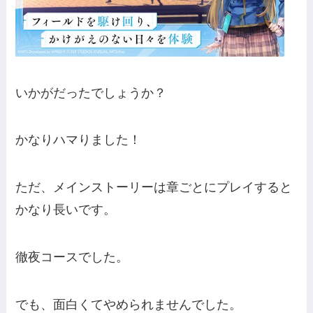
いかがだったでしょうか？
かなりハマりました！
ただ、メインストーリーは章ごとにプレイすると
かなり長いです。
徹夜コースでした。
でも、面白くてやめられませんでした。