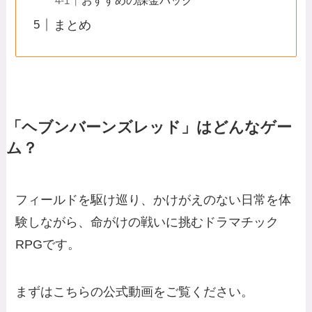
おすすめの課金パック
まとめ
「ヘブンバーンズレッド」はどんなゲー
ム？
フィールドを駆け巡り、かけがえのない日常を体
験しながら、命がけの戦いに挑むドラマチック
RPGです。
まずはこちらの公式動画をご覧ください。