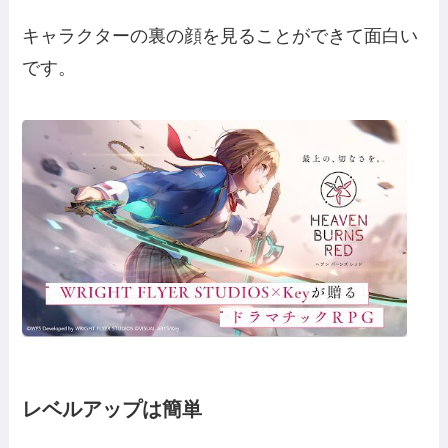
キャラクターの裏の顔を見ることができて面白い
です。
レベルアップは簡単