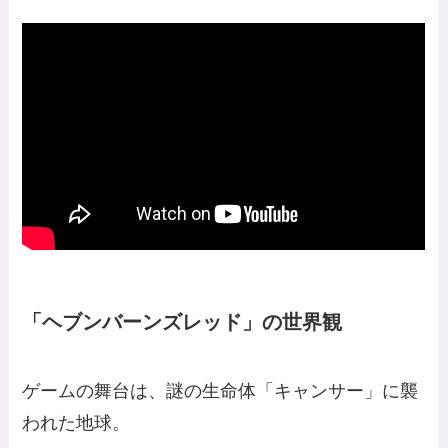
「ヘブンバーンズレッド」の世界観
ゲームの舞台は、謎の生命体「キャンサー」に襲
われた地球。