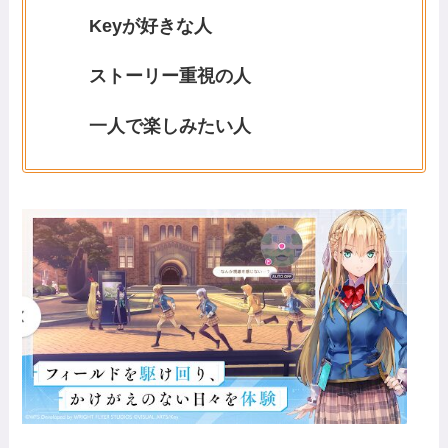
Keyが好きな人
ストーリー重視の人
一人で楽しみたい人