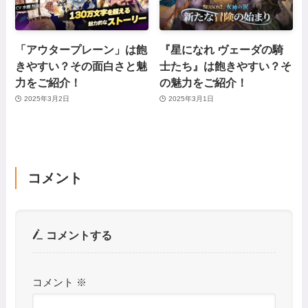
「アウタープレーン」は飽
『星になれ ヴェーダの騎
きやすい？その面白さと魅
士たち』は飽きやすい？そ
力をご紹介！
の魅力をご紹介！
2025年3月2日
2025年3月1日
コメント
コメントする
コメント
※