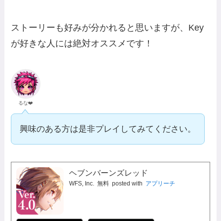
ストーリーも好みが分かれると思いますが、Key
が好きな人には絶対オススメです！
るな❤️
興味のある方は是非プレイしてみてください。
ヘブンバーンズレッド
WFS, Inc.
無料
posted with
アプリーチ