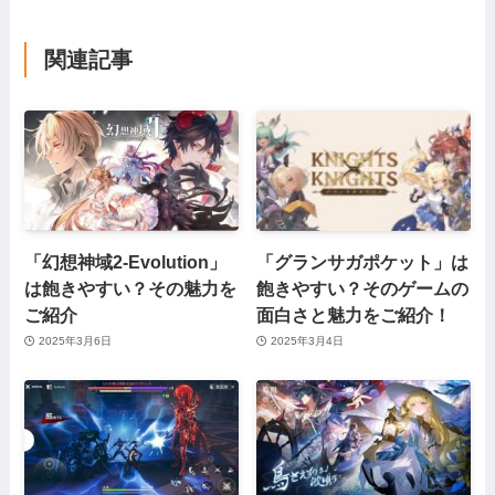
関連記事
「幻想神域2-Evolution」
「グランサガポケット」は
は飽きやすい？その魅力を
飽きやすい？そのゲームの
ご紹介
面白さと魅力をご紹介！
2025年3月6日
2025年3月4日