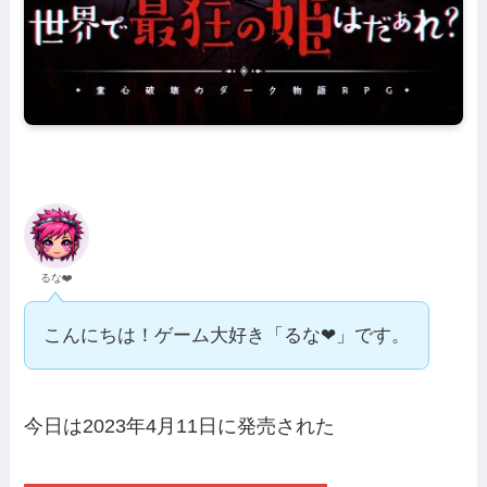
るな❤️
こんにちは！ゲーム大好き「るな❤」です。
今日は2023年4月11日に発売された