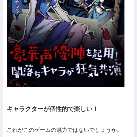
キャラクターが個性的で楽しい！
これがこのゲームの魅力ではないでしょうか。