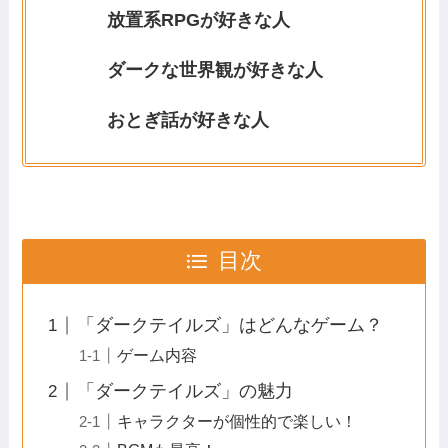
放置系RPGが好きな人
ダークな世界観が好きな人
おとぎ話が好きな人
目次
「ダークテイルズ」はどんなゲーム？
ゲーム内容
「ダークテイルズ」の魅力
キャラクターが個性的で楽しい！