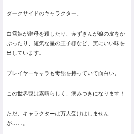
ダークサイドのキャラクター。
白雪姫が継母を殺したり、赤ずきんが狼の皮をか
ぶったり、短気な星の王子様など、実にいい味を
出しています。
プレイヤーキャラも毒飴を持っていて面白い。
この世界観は素晴らしく、病みつきになります！
ただ、キャラクターは万人受けはしません
が……。