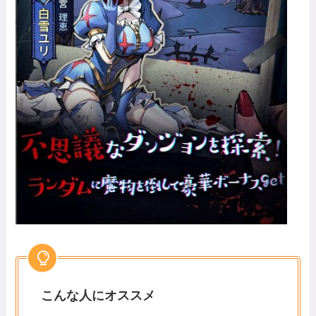
こんな人にオススメ