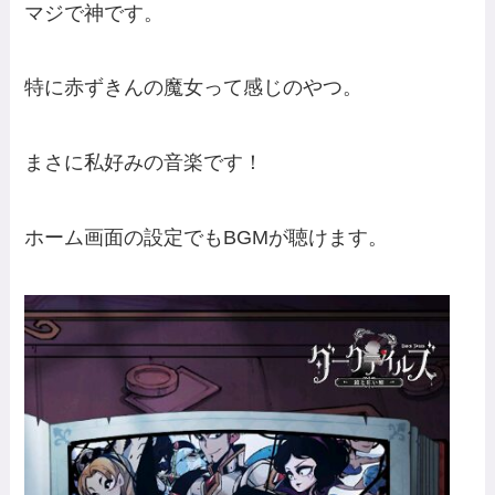
マジで神です。
特に赤ずきんの魔女って感じのやつ。
まさに私好みの音楽です！
ホーム画面の設定でもBGMが聴けます。