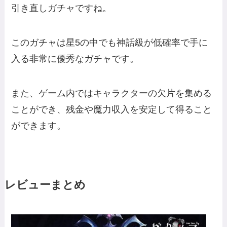
引き直しガチャですね。
このガチャは星5の中でも神話級が低確率で手に
入る非常に優秀なガチャです。
また、ゲーム内ではキャラクターの欠片を集める
ことができ、残金や魔力収入を安定して得ること
ができます。
レビューまとめ