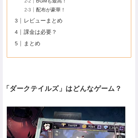
BGMも最高！
配布が豪華！
レビューまとめ
課金は必要？
まとめ
「ダークテイルズ」はどんなゲーム？