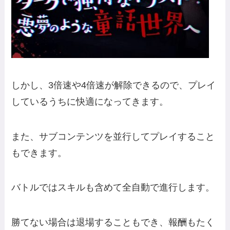
しかし、3倍速や4倍速が解除できるので、プレイ
しているうちに快適になってきます。
また、サブコンテンツを並行してプレイすること
もできます。
バトルではスキルも含めて全自動で進行します。
勝てない場合は退場することもでき、報酬もたく