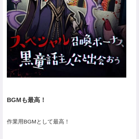
BGMも最高！
作業用BGMとして最高！