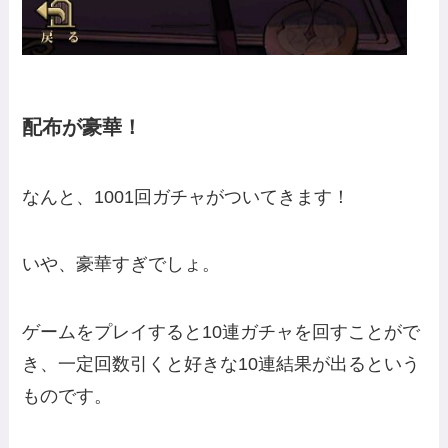
配布が豪華！
なんと、1001回ガチャがついてきます！
いや、豪華すぎでしょ。
ゲームをプレイすると10連ガチャを回すことがで
き、一定回数引くと好きな10連結果が出るという
ものです。