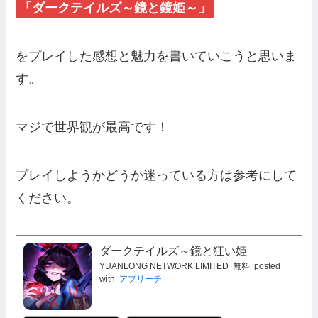
「ダークテイルズ～鏡と鏡姫～」
をプレイした感想と魅力を書いていこうと思いま
す。
マジで世界観が最高です！
プレイしようかどうか迷っている方は参考にして
ください。
ダークテイルズ～鏡と狂い姫
YUANLONG NETWORK LIMITED
無料
posted
with
アプリーチ