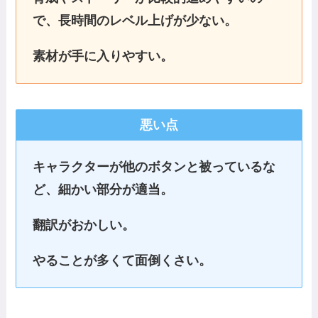
で、長時間のレベル上げが少ない。
素材が手に入りやすい。
悪い点
キャラクターが他のボタンと被っているな
ど、細かい部分が適当。
翻訳がおかしい。
やることが多くて面倒くさい。