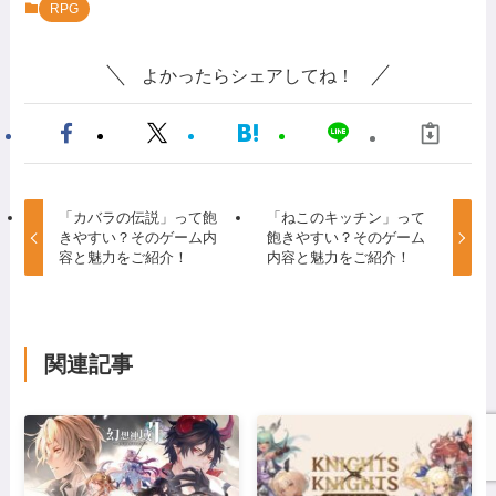
RPG
よかったらシェアしてね！
「カバラの伝説」って飽
「ねこのキッチン」って
きやすい？そのゲーム内
飽きやすい？そのゲーム
容と魅力をご紹介！
内容と魅力をご紹介！
関連記事