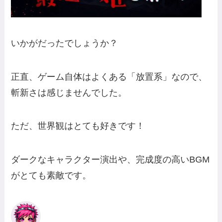
いかがだったでしょうか？
正直、ゲーム自体はよくある「放置系」なので、
斬新さは感じませんでした。
ただ、世界観はとても好きです！
ダークなキャラクター演出や、完成度の高いBGM
がとても素敵です。