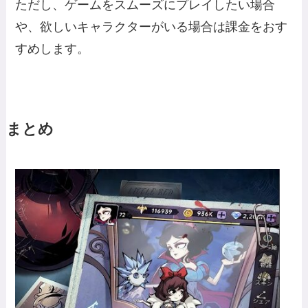
ただし、ゲームをスムーズにプレイしたい場合
や、欲しいキャラクターがいる場合は課金をおす
すめします。
まとめ