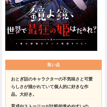
良い点
おとぎ話のキャラクターの不気味さと可愛
らしさが描かれていて個人的に好きな作
品。大好き。
育成やストーリーが比較的進めやすいの