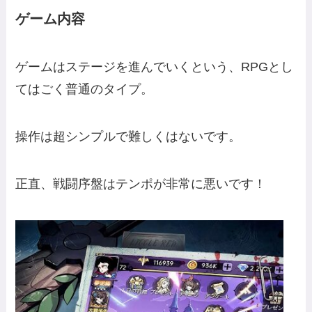
ゲーム内容
ゲームはステージを進んでいくという、RPGとし
てはごく普通のタイプ。
操作は超シンプルで難しくはないです。
正直、戦闘序盤はテンポが非常に悪いです！