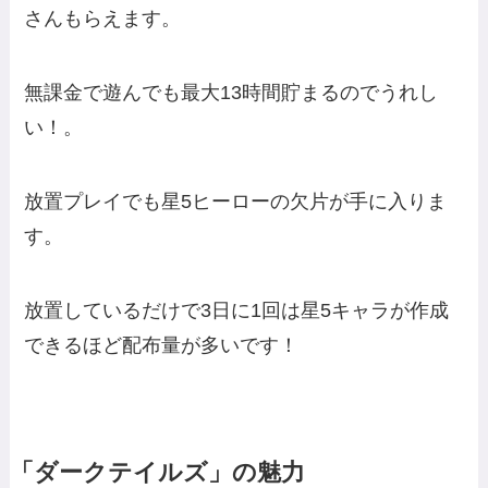
さんもらえます。
無課金で遊んでも最大13時間貯まるのでうれし
い！。
放置プレイでも星5ヒーローの欠片が手に入りま
す。
放置しているだけで3日に1回は星5キャラが作成
できるほど配布量が多いです！
「ダークテイルズ」の魅力