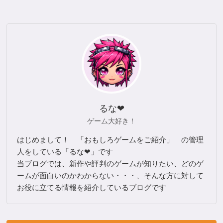
るな❤
ゲーム大好き！
はじめまして！ 「おもしろゲームをご紹介」 の管理
人をしている「るな❤」です
当ブログでは、新作や評判のゲームが知りたい、どのゲ
ームが面白いのかわからない・・・、そんな方に対して
お役に立てる情報を紹介しているブログです