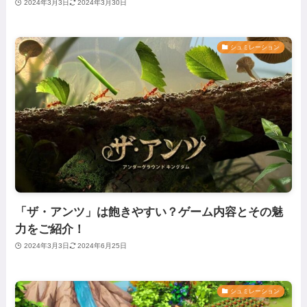
2024年3月3日
2024年3月30日
シュミレーション
「ザ・アンツ」は飽きやすい？ゲーム内容とその魅
力をご紹介！
2024年3月3日
2024年6月25日
シュミレーション