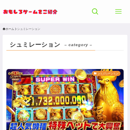
ホーム
シュミレーション
シュミレーション
– category –
シュミレーション