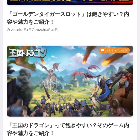
「ゴールデンタイガースロット」は飽きやすい？内
容や魅力をご紹介！
2024年3月4日
2024年3月30日
シュミレーション
「王国のドラゴン」って飽きやすい？そのゲーム内
容や魅力をご紹介！