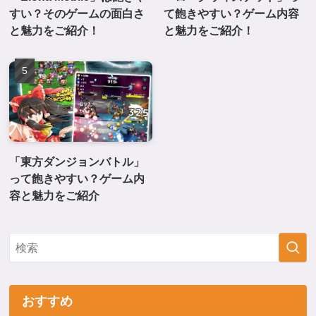
すい？そのゲームの面白さ
て飽きやすい？ゲーム内容
と魅力をご紹介！
と魅力をご紹介！
「東方ダンジョンバトル」
って飽きやすい？ゲーム内
容と魅力をご紹介
おすすめ