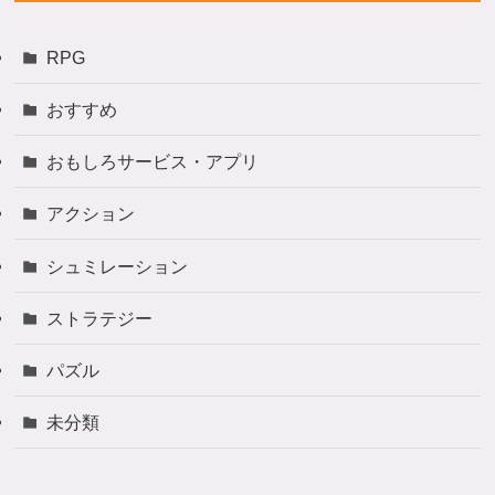
RPG
おすすめ
おもしろサービス・アプリ
アクション
シュミレーション
ストラテジー
パズル
未分類